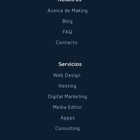
Acerca de Making
Blog
FAQ
Contacto
Servicios
Web Design
Hosting
Digital Marketing
Media Editor
Appps
Consulting