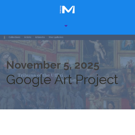
November 5, 2025
Google Art Project