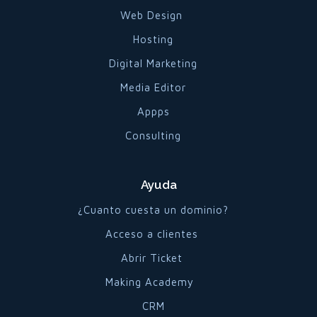
Web Design
Hosting
Digital Marketing
Media Editor
Appps
Consulting
Ayuda
¿Cuanto cuesta un dominio?
Acceso a clientes
Abrir Ticket
Making Academy
CRM